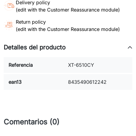
Delivery policy
(edit with the Customer Reassurance module)
Return policy
(edit with the Customer Reassurance module)
Detalles del producto
Referencia
XT-6510CY
ean13
8435490612242
Comentarios (0)