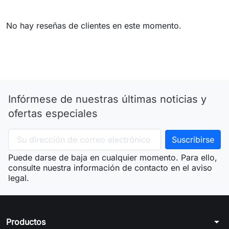
No hay reseñas de clientes en este momento.
Infórmese de nuestras últimas noticias y
ofertas especiales
Puede darse de baja en cualquier momento. Para ello,
consulte nuestra información de contacto en el aviso
legal.
arrow_drop_down
Productos