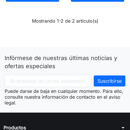
Mostrando 1-2 de 2 artículo(s)
Infórmese de nuestras últimas noticias y
ofertas especiales
Puede darse de baja en cualquier momento. Para ello,
consulte nuestra información de contacto en el aviso
legal.
arrow_drop_down
Productos