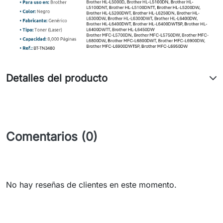
Detalles del producto
Comentarios (0)
No hay reseñas de clientes en este momento.